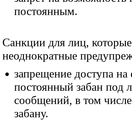
постоянным.
Санкции для лиц, которые
неоднократные предупреж
запрещение доступа на 
постоянный забан под 
сообщений, в том числ
забану.