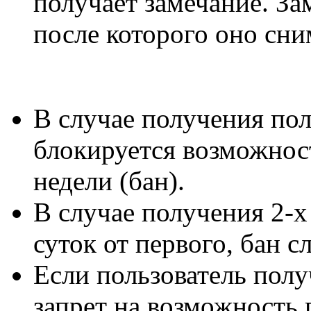
получает замечание. За
после которого оно сни
В случае получения пол
блокируется возможнос
недели (бан).
В случае получения 2-х
суток от первого, бан с
Если пользователь полу
запрет на возможность 