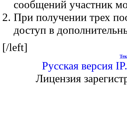
сообщений участник мо
При получении трех по
доступ в дополнительн
[/left]
Тек
Русская версия
IP
Лицензия зарегист