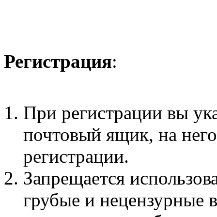
Регистрация
:
При регистрации вы ук
почтовый ящик, на нег
регистрации.
Запрещается использова
грубые и нецензурные 