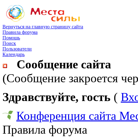
Вернуться на главную страницу сайта
Правила форума
Помощь
Поиск
Пользователи
Календарь
Сообщение сайта
(Сообщение закроется чер
Здравствуйте, гость
(
Вх
Конференция сайта Ме
Правила форума