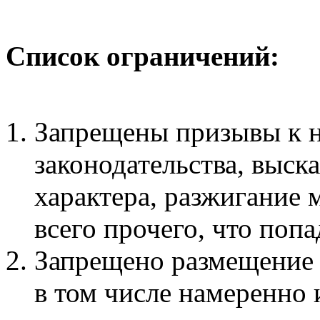
Список ограничений:
Запрещены призывы к 
законодательства, выск
характера, разжигание
всего прочего, что поп
Запрещено размещение
в том числе намеренно