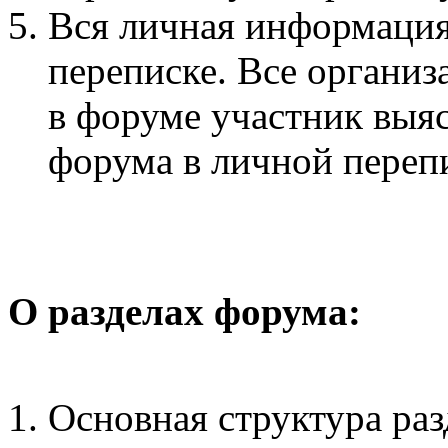
Вся личная информация
переписке. Все органи
в форуме участник выя
форума в личной переп
О разделах форума:
Основная структура раз