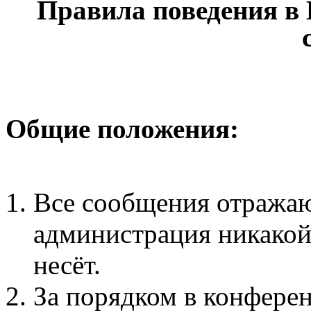
Правила поведения в
Общие положения:
Все сообщения отражаю
администрация никакой 
несёт.
За порядком в конфере