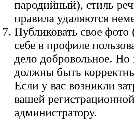
пародийный), стиль ре
правила удаляются нем
Публиковать свое фото 
себе в профиле пользов
дело добровольное. Но
должны быть корректны
Если у вас возникли за
вашей регистрационной
администратору.