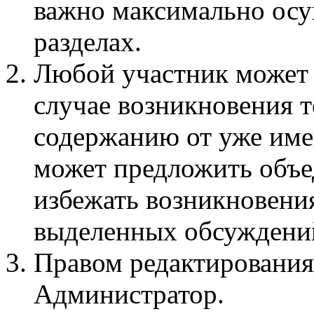
важно максимально осу
разделах.
Любой участник может 
случае возникновения 
содержанию от уже име
может предложить объед
избежать возникновени
выделенных обсуждени
Правом редактирования
Администратор.