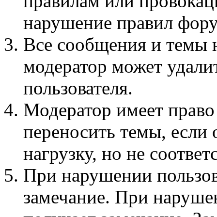
правилам или провокац
нарушение правил фору
Все сообщения и темы 
модератор может удали
пользователя.
Модератор имеет право
переносить темы, если
нагрузку, но не соотве
При нарушении пользов
замечание. При наруше