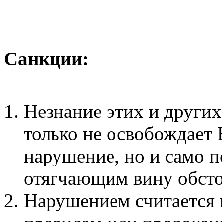
Санкции:
Незнание этих и други
только не освобождает 
нарушение, но и само п
отягчающим вину обсто
Нарушением считается 