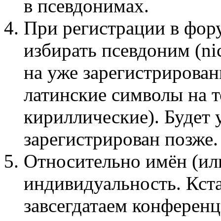
в псевдонимах.
При регистрации в фор
избирать псевдоним (n
на уже зарегистрирован
латинские символы на 
кириллические). Будет 
зарегистрирован позже.
Относительно имён (ил
индивидуальность. Кста
завсегдатаем конференц