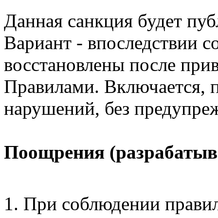
Данная санкция будет пуб
Вариант - впоследствии 
восстановлены после прив
Правилами. Включается, 
нарушений, без предупре
Поощрения (разрабатыв
При соблюдении прави