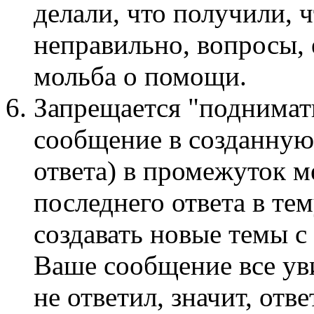
делали, что получили, ч
неправильно, вопросы, 
мольба о помощи.
Запрещается "поднимать
сообщение в созданную
ответа) в промежуток м
последнего ответа в те
создавать новые темы с
Ваше сообщение все ув
не ответил, значит, отв