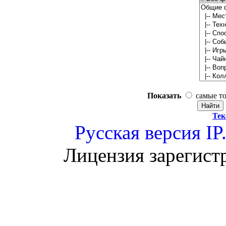
Показать
самые т
Тек
Русская версия
IP
Лицензия зарегист