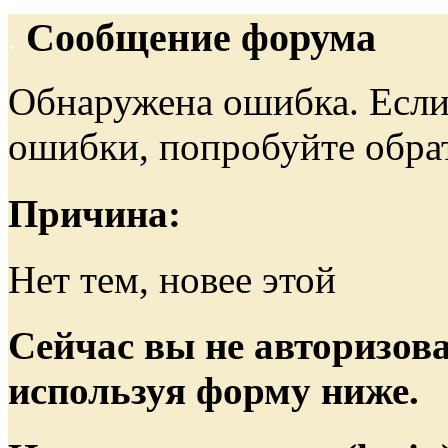
Сообщение форума
Обнаружена ошибка. Если
ошибки, попробуйте обра
Причина:
Нет тем, новее этой
Сейчас вы не авторизова
используя форму ниже.