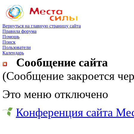
Вернуться на главную страницу сайта
Правила форума
Помощь
Поиск
Пользователи
Календарь
Сообщение сайта
(Сообщение закроется чер
Это меню отключено
Конференция сайта Ме