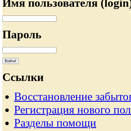
Имя пользователя (login
Пароль
Ссылки
Восстановление забыто
Регистрация нового пол
Разделы помощи