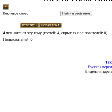
4
чел. читают эту тему (гостей: 4, скрытых пользователей: 0)
Пользователей:
0
Тек
Русская верси
Лицензия зарег