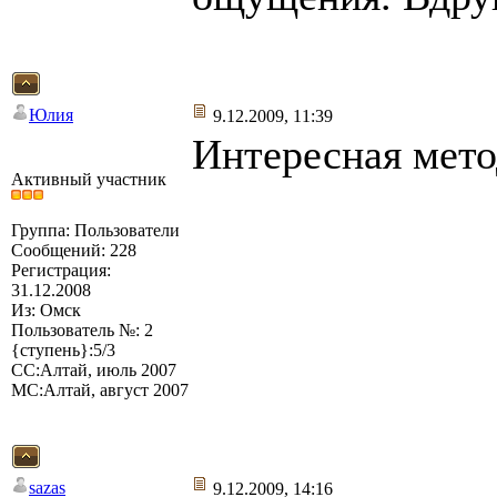
Юлия
9.12.2009, 11:39
Интересная мето
Активный участник
Группа: Пользователи
Сообщений: 228
Регистрация:
31.12.2008
Из: Омск
Пользователь №: 2
{ступень}:5/3
СС:Алтай, июль 2007
МС:Алтай, август 2007
sazas
9.12.2009, 14:16