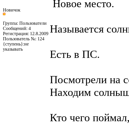
Новое место.
Новичок
Группа: Пользователи
Называется солн
Сообщений: 4
Регистрация: 12.8.2009
Пользователь №: 124
{ступень}:не
указывать
Есть в ПС.
Посмотрели на 
Находим солныш
Кто чего поймал