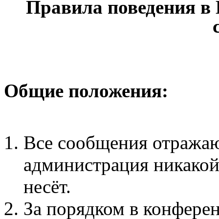
Правила поведения в
Общие положения:
Все сообщения отражаю
администрация никакой 
несёт.
За порядком в конфере