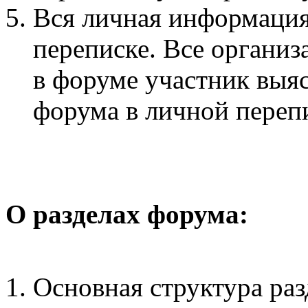
Вся личная информация
переписке. Все органи
в форуме участник выя
форума в личной переп
О разделах форума:
Основная структура раз