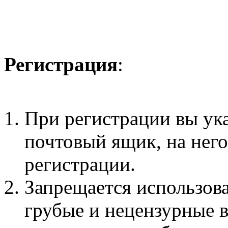
Регистрация
:
При регистрации вы ук
почтовый ящик, на нег
регистрации.
Запрещается использова
грубые и нецензурные 