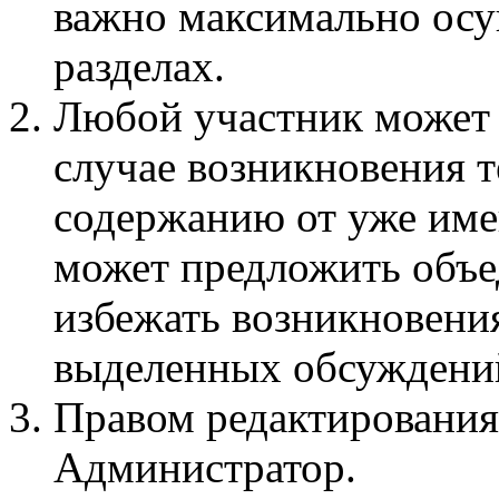
важно максимально осу
разделах.
Любой участник может 
случае возникновения 
содержанию от уже име
может предложить объед
избежать возникновени
выделенных обсуждени
Правом редактирования
Администратор.