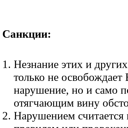
Санкции:
Незнание этих и други
только не освобождает 
нарушение, но и само п
отягчающим вину обсто
Нарушением считается 