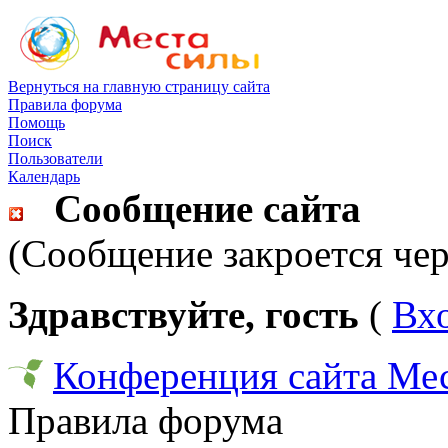
Вернуться на главную страницу сайта
Правила форума
Помощь
Поиск
Пользователи
Календарь
Сообщение сайта
(Сообщение закроется чер
Здравствуйте, гость
(
Вх
Конференция сайта Ме
Правила форума