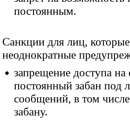
постоянным.
Санкции для лиц, которые
неоднократные предупреж
запрещение доступа на 
постоянный забан под 
сообщений, в том числ
забану.