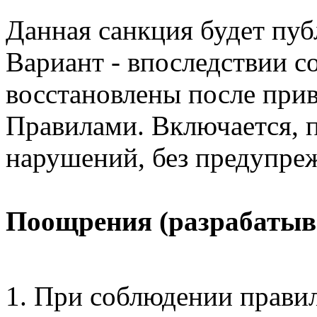
Данная санкция будет пуб
Вариант - впоследствии 
восстановлены после прив
Правилами. Включается, 
нарушений, без предупре
Поощрения (разрабатыв
При соблюдении прави