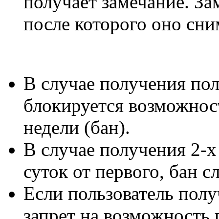
получает замечание. За
после которого оно сни
В случае получения пол
блокируется возможнос
недели (бан).
В случае получения 2-х
суток от первого, бан с
Если пользователь полу
запрет на возможность 