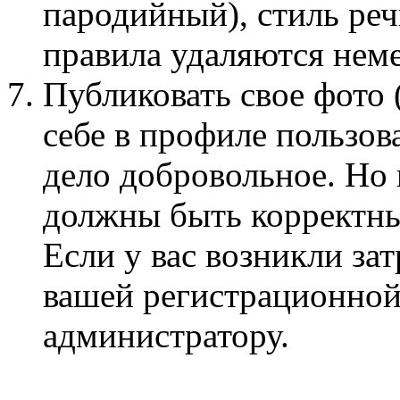
пародийный), стиль ре
правила удаляются нем
Публиковать свое фото 
себе в профиле пользов
дело добровольное. Но
должны быть корректны
Если у вас возникли за
вашей регистрационной
администратору.