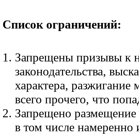
Список ограничений:
Запрещены призывы к 
законодательства, выск
характера, разжигание
всего прочего, что поп
Запрещено размещение
в том числе намеренно