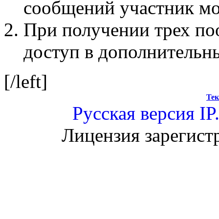
сообщений участник мо
При получении трех по
доступ в дополнительн
[/left]
Тек
Русская версия
IP
Лицензия зарегист