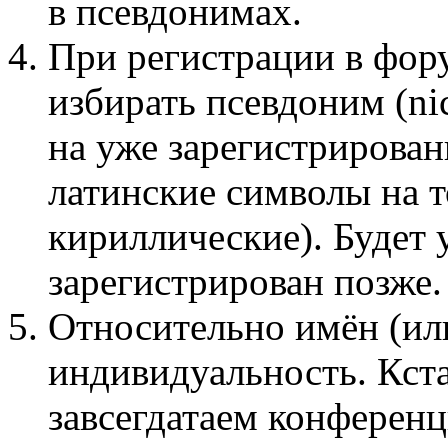
в псевдонимах.
При регистрации в фор
избирать псевдоним (n
на уже зарегистрирован
латинские символы на 
кириллические). Будет 
зарегистрирован позже.
Относительно имён (ил
индивидуальность. Кста
завсегдатаем конференц