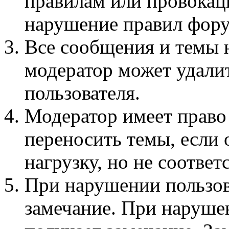
правилам или провокац
нарушение правил фору
Все сообщения и темы 
модератор может удали
пользователя.
Модератор имеет право
переносить темы, если
нагрузку, но не соотве
При нарушении пользов
замечание. При наруше