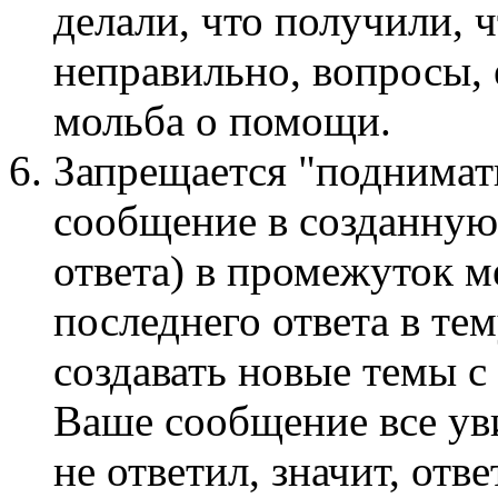
делали, что получили, ч
неправильно, вопросы, 
мольба о помощи.
Запрещается "поднимать
сообщение в созданную
ответа) в промежуток м
последнего ответа в те
создавать новые темы с
Ваше сообщение все ув
не ответил, значит, отв