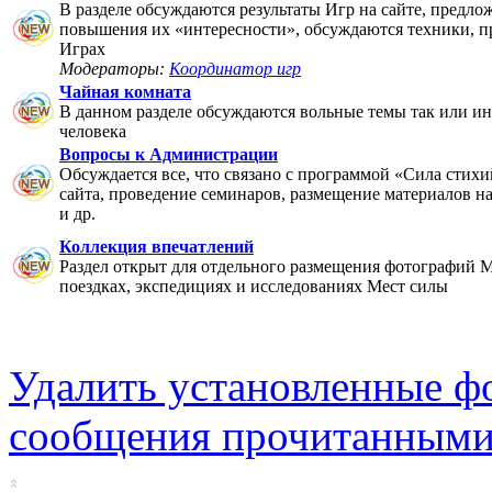
В разделе обсуждаются результаты Игр на сайте, предло
повышения их «интересности», обсуждаются техники, п
Играх
Модераторы:
Координатор игр
Чайная комната
В данном разделе обсуждаются вольные темы так или ин
человека
Вопросы к Администрации
Обсуждается все, что связано с программой «Сила стихи
сайта, проведение семинаров, размещение материалов на 
и др.
Коллекция впечатлений
Раздел открыт для отдельного размещения фотографий М
поездках, экспедициях и исследованиях Мест силы
Удалить установленные ф
сообщения прочитанным