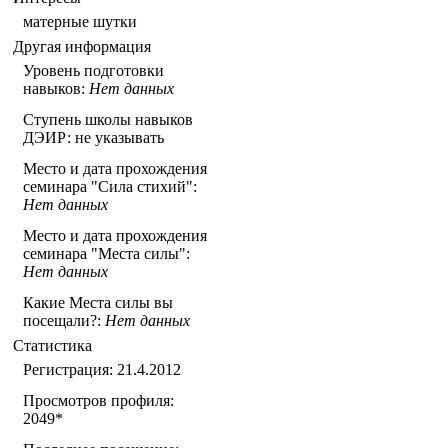
матерные шутки
Другая информация
Уровень подготовки
навыков:
Нет данных
Ступень школы навыков
ДЭИР: не указывать
Место и дата прохождения
семинара "Сила стихий":
Нет данных
Место и дата прохождения
семинара "Места силы":
Нет данных
Какие Места силы вы
посещали?:
Нет данных
Статистика
Регистрация: 21.4.2012
Просмотров профиля:
2049
*