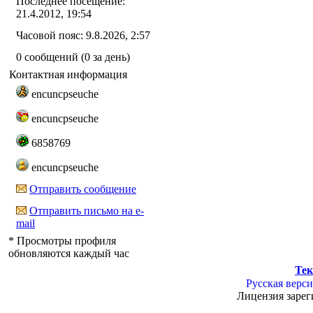
Последнее посещение:
21.4.2012, 19:54
Часовой пояс: 9.8.2026, 2:57
0 сообщений (0 за день)
Контактная информация
encuncpseuche
encuncpseuche
6858769
encuncpseuche
Отправить сообщение
Отправить письмо на e-
mail
* Просмотры профиля
обновляются каждый час
Тек
Русская верси
Лицензия зарег