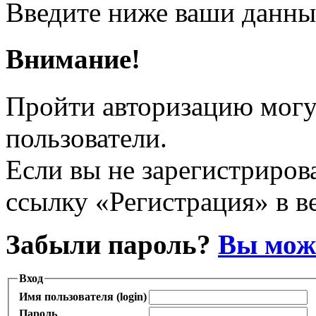
Введите ниже ваши данны
Внимание!
Пройти авторизацию могу
пользователи.
Если вы не зарегистрирова
ссылку «Регистрация» в в
Забыли пароль?
Вы може
Вход
Имя пользователя (login)
Пароль