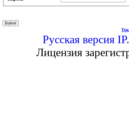
Тек
Русская версия
IP
Лицензия зарегист