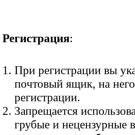
Регистрация
:
При регистрации вы ук
почтовый ящик, на нег
регистрации.
Запрещается использова
грубые и нецензурные 