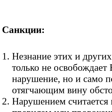
Санкции:
Незнание этих и други
только не освобождает 
нарушение, но и само п
отягчающим вину обсто
Нарушением считается 