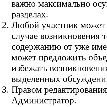
важно максимально осу
разделах.
Любой участник может 
случае возникновения 
содержанию от уже име
может предложить объед
избежать возникновени
выделенных обсуждени
Правом редактирования
Администратор.