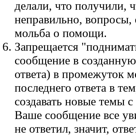
делали, что получили, ч
неправильно, вопросы, 
мольба о помощи.
Запрещается "поднимать
сообщение в созданную
ответа) в промежуток м
последнего ответа в те
создавать новые темы с
Ваше сообщение все ув
не ответил, значит, отв