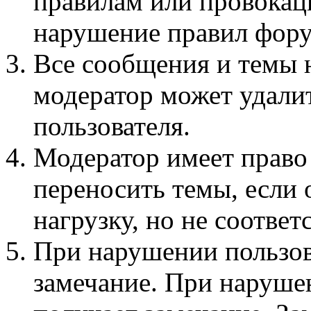
правилам или провокац
нарушение правил фору
Все сообщения и темы 
модератор может удали
пользователя.
Модератор имеет право
переносить темы, если
нагрузку, но не соотве
При нарушении пользов
замечание. При наруше