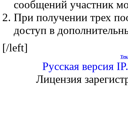
сообщений участник мо
При получении трех по
доступ в дополнительн
[/left]
Тек
Русская версия
IP
Лицензия зарегист