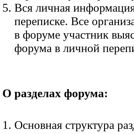
Вся личная информация
переписке. Все органи
в форуме участник выя
форума в личной переп
О разделах форума:
Основная структура раз