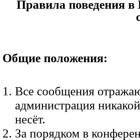
Правила поведения в
Общие положения:
Все сообщения отражаю
администрация никакой 
несёт.
За порядком в конфере