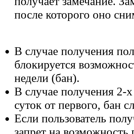
получает замечание. За
после которого оно сни
В случае получения пол
блокируется возможнос
недели (бан).
В случае получения 2-х
суток от первого, бан с
Если пользователь полу
запрет на возможность 