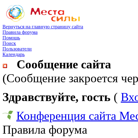
Вернуться на главную страницу сайта
Правила форума
Помощь
Поиск
Пользователи
Календарь
Сообщение сайта
(Сообщение закроется чер
Здравствуйте, гость
(
Вх
Конференция сайта Ме
Правила форума