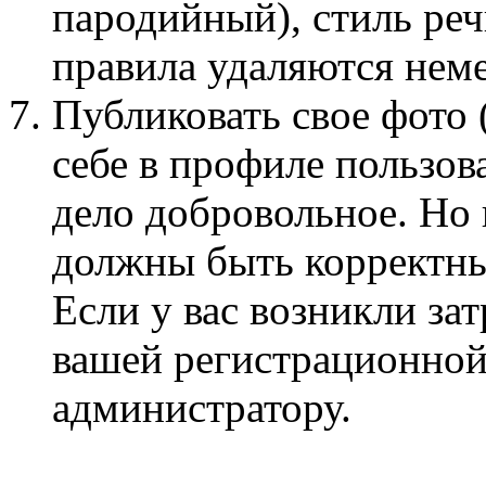
пародийный), стиль ре
правила удаляются нем
Публиковать свое фото 
себе в профиле пользов
дело добровольное. Но
должны быть корректны
Если у вас возникли за
вашей регистрационной
администратору.