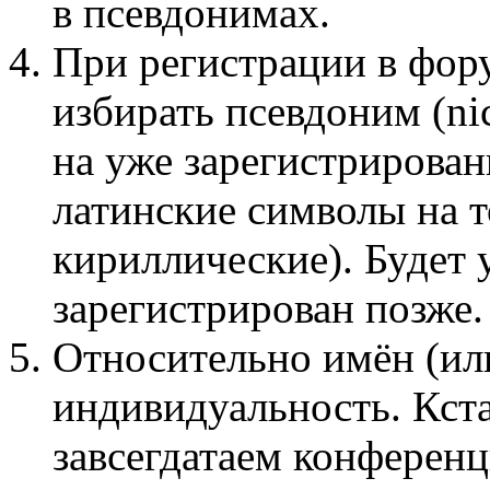
в псевдонимах.
При регистрации в фор
избирать псевдоним (n
на уже зарегистрирован
латинские символы на 
кириллические). Будет 
зарегистрирован позже.
Относительно имён (ил
индивидуальность. Кста
завсегдатаем конференц