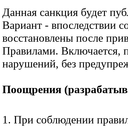
Данная санкция будет пуб
Вариант - впоследствии 
восстановлены после прив
Правилами. Включается, 
нарушений, без предупре
Поощрения (разрабатыв
При соблюдении прави