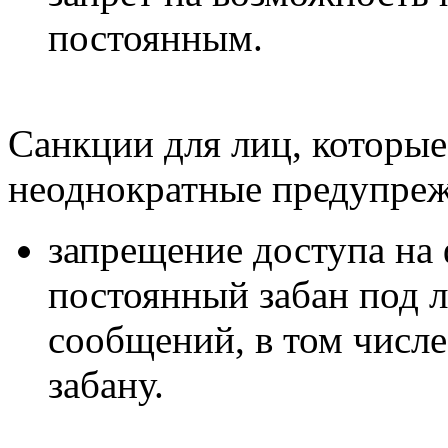
постоянным.
Санкции для лиц, которые
неоднократные предупреж
запрещение доступа на 
постоянный забан под 
сообщений, в том числ
забану.