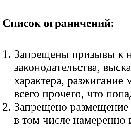
Список ограничений:
Запрещены призывы к 
законодательства, выск
характера, разжигание
всего прочего, что поп
Запрещено размещение
в том числе намеренно