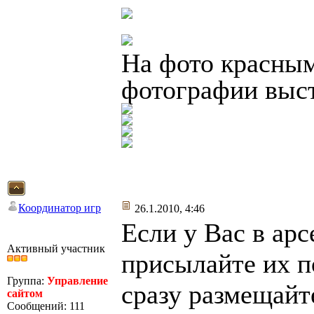
На фото красны
фотографии выс
Координатор игр
26.1.2010, 4:46
Если у Вас в арс
Активный участник
присылайте их п
Группа:
Управление
сразу размещайт
сайтом
Сообщений: 111