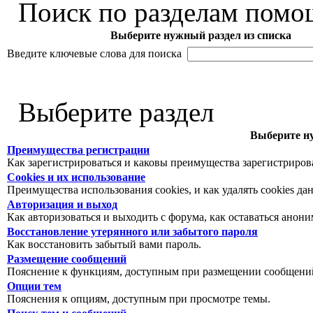
Поиск по разделам помо
Выберите нужный раздел из списка
Введите ключевые слова для поиска
Выберите раздел
Выберите ну
Преимущества регистрации
Как зарегистрироваться и каковы преимущества зарегистриров
Cookies и их использование
Преимущества использования cookies, и как удалять cookies да
Авторизация и выход
Как авторизоваться и выходить с форума, как оставаться анон
Восстановление утерянного или забытого пароля
Как восстановить забытый вами пароль.
Размещение сообщений
Пояснение к функциям, доступным при размещении сообщений
Опции тем
Пояснения к опциям, доступным при просмотре темы.