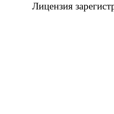
Лицензия зарегист