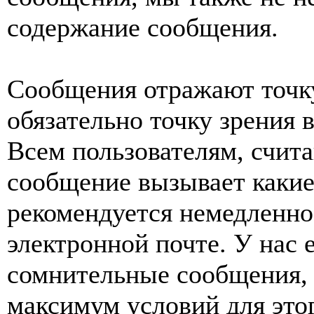
содержание сообщения.
Сообщения отражают точку
обязательно точку зрения 
Всем пользователям, счит
сообщение вызывает какие
рекомендуется немедленно 
электронной почте. У нас 
сомнительные сообщения, 
максимум условий для это