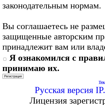
законодательным нормам.
Вы соглашаетесь не разме
защищенные авторским пра
принадлежит вам или влад
Я ознакомился с прави
принимаю их.
Тек
Русская версия
IP
Лицензия зарегист