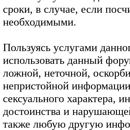
сроки, в случае, если пос
необходимыми.
Пользуясь услугами данно
использовать данный фору
ложной, неточной, оскорби
непристойной информации
сексуального характера, 
достоинства и нарушающей
также любую другую инф