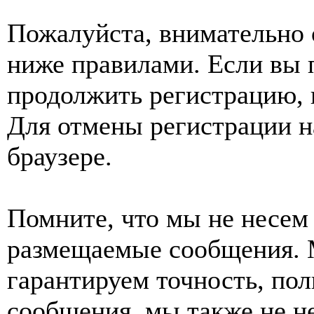
Пожалуйста, внимательно 
ниже правилами. Если вы 
продолжить регистрацию, 
Для отмены регистрации н
браузере.
Помните, что мы не несем 
размещаемые сообщения. 
гарантируем точность, пол
сообщения, мы также не н