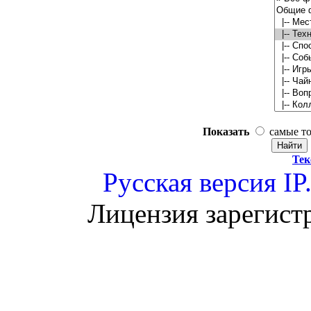
Показать
самые т
Тек
Русская версия
IP
Лицензия зарегист