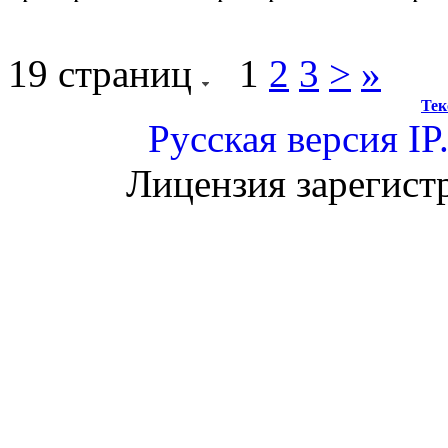
19 страниц
1
2
3
>
»
Тек
Русская версия
IP
Лицензия зарегист