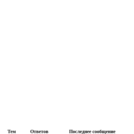
Тем
Ответов
Последнее сообщение