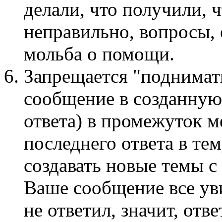
делали, что получили, ч
неправильно, вопросы, 
мольба о помощи.
Запрещается "поднимать
сообщение в созданную
ответа) в промежуток м
последнего ответа в те
создавать новые темы с
Ваше сообщение все ув
не ответил, значит, отв