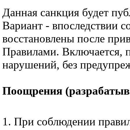
Данная санкция будет пуб
Вариант - впоследствии 
восстановлены после прив
Правилами. Включается, 
нарушений, без предупре
Поощрения (разрабатыв
При соблюдении прави