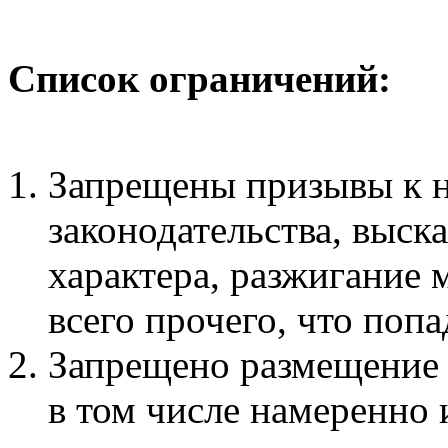
Список ограничений:
Запрещены призывы к 
законодательства, выск
характера, разжигание
всего прочего, что поп
Запрещено размещение
в том числе намеренно