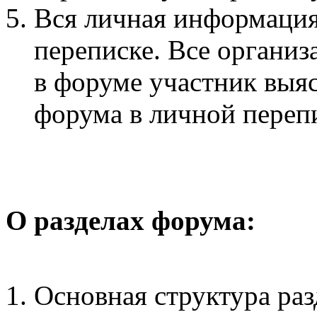
Вся личная информация
переписке. Все органи
в форуме участник выя
форума в личной переп
О разделах форума:
Основная структура раз