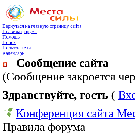
Вернуться на главную страницу сайта
Правила форума
Помощь
Поиск
Пользователи
Календарь
Сообщение сайта
(Сообщение закроется чер
Здравствуйте, гость
(
Вх
Конференция сайта Ме
Правила форума