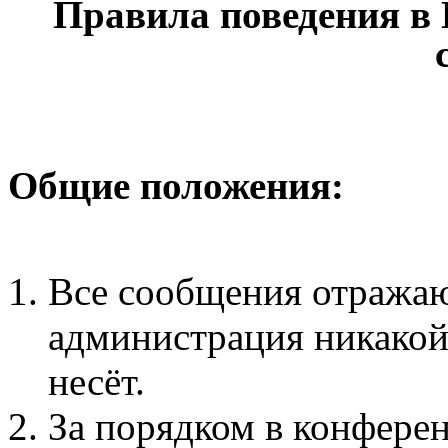
Правила поведения в
Общие положения:
Все сообщения отражаю
администрация никакой 
несёт.
За порядком в конфере