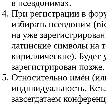
в псевдонимах.
При регистрации в фор
избирать псевдоним (n
на уже зарегистрирован
латинские символы на 
кириллические). Будет 
зарегистрирован позже.
Относительно имён (ил
индивидуальность. Кста
завсегдатаем конференц