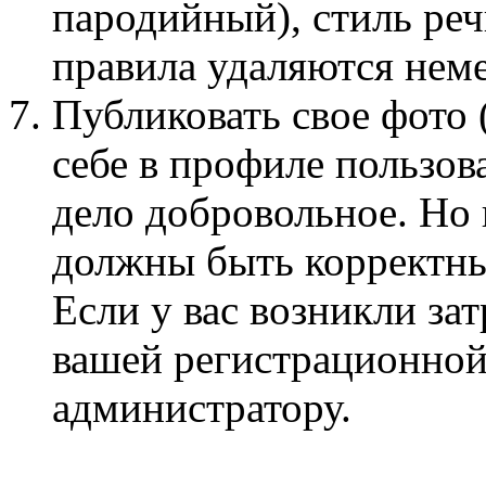
пародийный), стиль ре
правила удаляются нем
Публиковать свое фото 
себе в профиле пользов
дело добровольное. Но
должны быть корректны
Если у вас возникли за
вашей регистрационной
администратору.