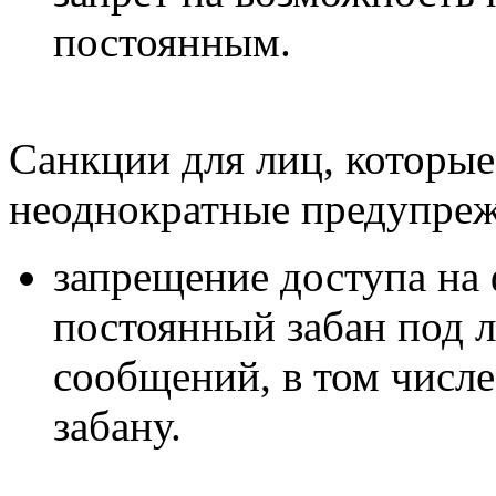
постоянным.
Санкции для лиц, которые
неоднократные предупреж
запрещение доступа на 
постоянный забан под 
сообщений, в том числ
забану.