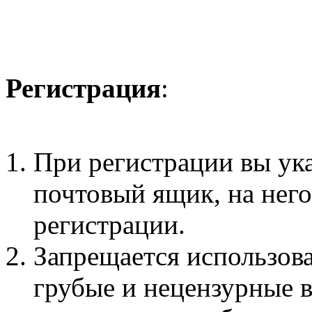
Регистрация
:
При регистрации вы ук
почтовый ящик, на нег
регистрации.
Запрещается использова
грубые и нецензурные 