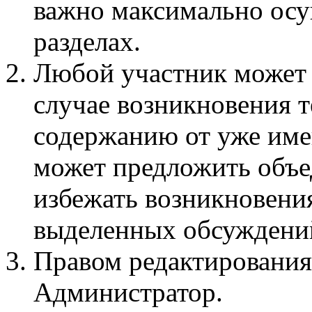
важно максимально осу
разделах.
Любой участник может 
случае возникновения 
содержанию от уже име
может предложить объед
избежать возникновени
выделенных обсуждени
Правом редактирования
Администратор.