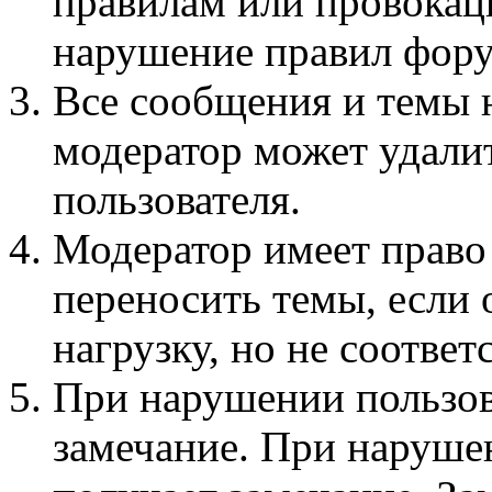
правилам или провокац
нарушение правил фору
Все сообщения и темы 
модератор может удали
пользователя.
Модератор имеет право
переносить темы, если
нагрузку, но не соотве
При нарушении пользов
замечание. При наруше