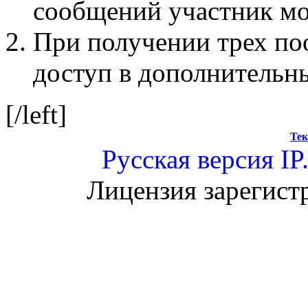
сообщений участник мо
При получении трех по
доступ в дополнительн
[/left]
Тек
Русская версия
IP
Лицензия зарегист