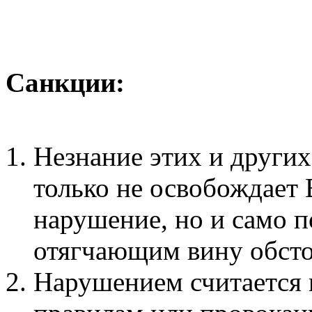
Санкции:
Незнание этих и други
только не освобождает 
нарушение, но и само п
отягчающим вину обсто
Нарушением считается 