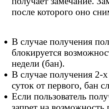
получает замечание. За
после которого оно сни
В случае получения пол
блокируется возможнос
недели (бан).
В случае получения 2-х
суток от первого, бан с
Если пользователь полу
запрет на возможность 