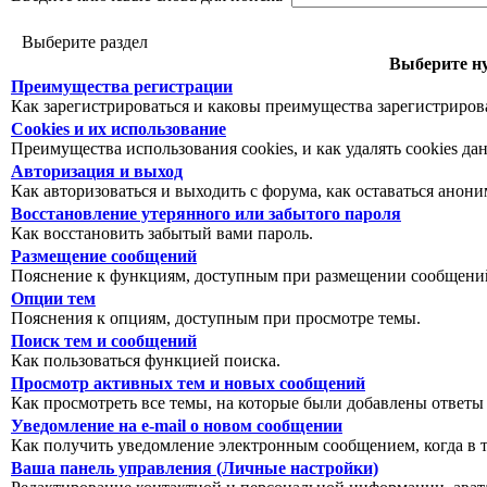
Выберите раздел
Выберите ну
Преимущества регистрации
Как зарегистрироваться и каковы преимущества зарегистриров
Cookies и их использование
Преимущества использования cookies, и как удалять cookies да
Авторизация и выход
Как авторизоваться и выходить с форума, как оставаться анон
Восстановление утерянного или забытого пароля
Как восстановить забытый вами пароль.
Размещение сообщений
Пояснение к функциям, доступным при размещении сообщений
Опции тем
Пояснения к опциям, доступным при просмотре темы.
Поиск тем и сообщений
Как пользоваться функцией поиска.
Просмотр активных тем и новых сообщений
Как просмотреть все темы, на которые были добавлены ответы
Уведомление на е-mail о новом сообщении
Как получить уведомление электронным сообщением, когда в т
Ваша панель управления (Личные настройки)