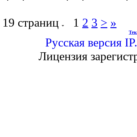
19 страниц
1
2
3
>
»
Тек
Русская версия
IP
Лицензия зарегист