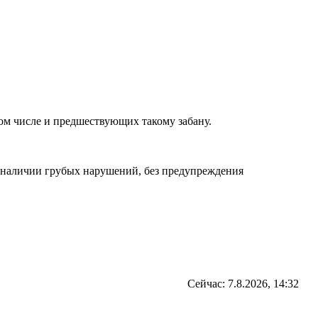
том числе и предшествующих такому забану.
и наличии грубых нарушений, без предупреждения
Сейчас: 7.8.2026, 14:32