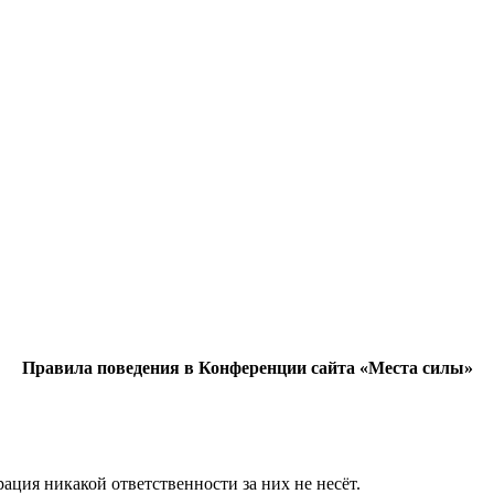
Правила поведения в Конференции сайта «Места силы»
ация никакой ответственности за них не несёт.