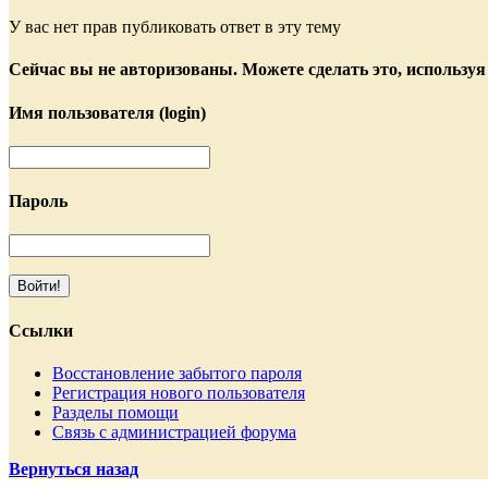
У вас нет прав публиковать ответ в эту тему
Сейчас вы не авторизованы. Можете сделать это, используя
Имя пользователя (login)
Пароль
Ссылки
Восстановление забытого пароля
Регистрация нового пользователя
Разделы помощи
Связь с администрацией форума
Вернуться назад