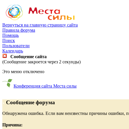
Вернуться на главную страницу сайта
Правила форума
Помощь
Поиск
Пользователи
Календарь
Сообщение сайта
(Сообщение закроется через 2 секунды)
Это меню отключено
Конференция сайта Места силы
Сообщение форума
Обнаружена ошибка. Если вам неизвестны причины ошибки, п
Причина: