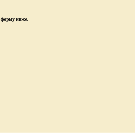
 форму ниже.