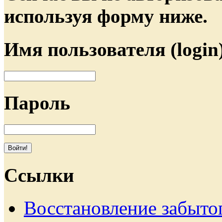
используя форму ниже.
Имя пользователя (login
Пароль
Ссылки
Восстановление забыто