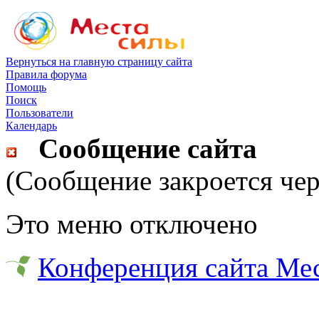
Вернуться на главную страницу сайта
Правила форума
Помощь
Поиск
Пользователи
Календарь
Сообщение сайта
(Сообщение закроется чер
Это меню отключено
Конференция сайта Ме