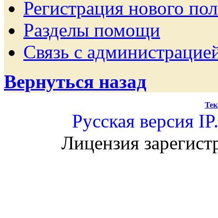
Регистрация нового пол
Разделы помощи
Связь с администрацие
Вернуться назад
Тек
Русская версия
IP
Лицензия зарегист