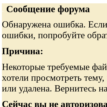
Сообщение форума
Обнаружена ошибка. Если
ошибки, попробуйте обра
Причина:
Некоторые требуемые фай
хотели просмотреть тему,
или удалена. Вернитесь на
Сейчас вы не авторизова