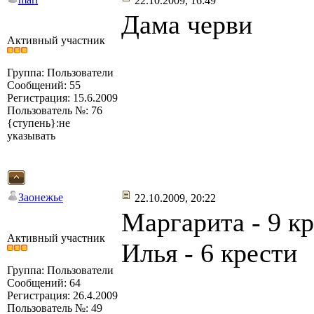
22.10.2009, 16:49
Дама черви
Активный участник
Группа: Пользователи
Сообщений: 55
Регистрация: 15.6.2009
Пользователь №: 76
{ступень}:не
указывать
Заонежье
22.10.2009, 20:22
Маргарита - 9 к
Активный участник
Илья - 6 крести
Группа: Пользователи
Сообщений: 64
Регистрация: 26.4.2009
Пользователь №: 49