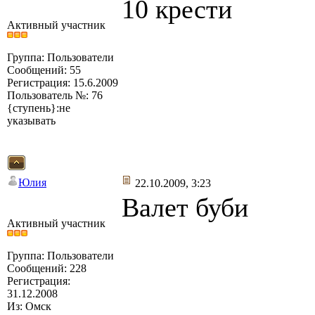
10 крести
Активный участник
Группа: Пользователи
Сообщений: 55
Регистрация: 15.6.2009
Пользователь №: 76
{ступень}:не
указывать
Юлия
22.10.2009, 3:23
Валет буби
Активный участник
Группа: Пользователи
Сообщений: 228
Регистрация:
31.12.2008
Из: Омск