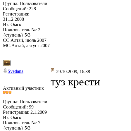
Группа: Пользователи
Сообщений: 228
Регистрация:
31.12.2008
Из: Омск
Пользователь №: 2
{ступень}:5/3
СС:Алтай, июль 2007
МС:Алтай, август 2007
Svetlana
29.10.2009, 16:38
туз крести
Активный участник
Группа: Пользователи
Сообщений: 99
Регистрация: 2.1.2009
Из: Омск
Пользователь №: 7
{ступень}:5/3