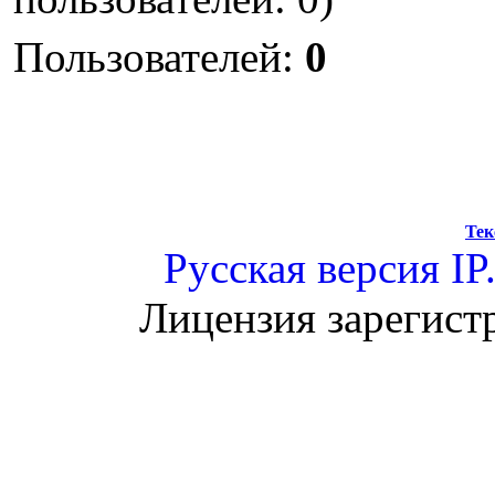
Пользователей:
0
Тек
Русская версия
IP
Лицензия зарегист