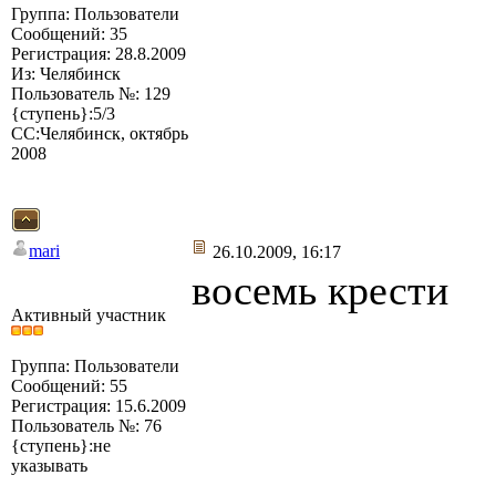
Группа: Пользователи
Сообщений: 35
Регистрация: 28.8.2009
Из: Челябинск
Пользователь №: 129
{ступень}:5/3
СС:Челябинск, октябрь
2008
mari
26.10.2009, 16:17
восемь крести
Активный участник
Группа: Пользователи
Сообщений: 55
Регистрация: 15.6.2009
Пользователь №: 76
{ступень}:не
указывать