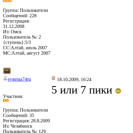
Группа: Пользователи
Сообщений: 228
Регистрация:
31.12.2008
Из: Омск
Пользователь №: 2
{ступень}:5/3
СС:Алтай, июль 2007
МС:Алтай, август 2007
evgenia74ru
18.10.2009, 16:24
5 или 7 пики
Участник
Группа: Пользователи
Сообщений: 35
Регистрация: 28.8.2009
Из: Челябинск
Пользователь №: 129