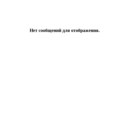
Нет сообщений для отображения.