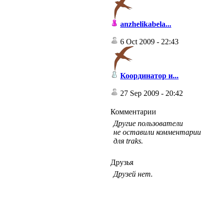
anzhelikabela...
6 Oct 2009 - 22:43
Координатор и...
27 Sep 2009 - 20:42
Комментарии
Другие пользователи
не оставили комментарии
для traks.
Друзья
Друзей нет.