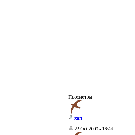
Просмотры
хап
22 Oct 2009 - 16:44