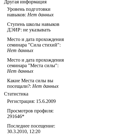
Другая информация
Уровень подготовки
навыков:
Нет данных
Ступень школы навыков
ДЭИР: не указывать
Место и дата прохождения
семинара "Сила стихий":
Нет данных
Место и дата прохождения
семинара "Места силы":
Нет данных
Какие Места силы вы
посещали?:
Нет данных
Статистика
Регистрация: 15.6.2009
Просмотров профиля:
291646
*
Последнее посещение:
30.3.2010, 12:20