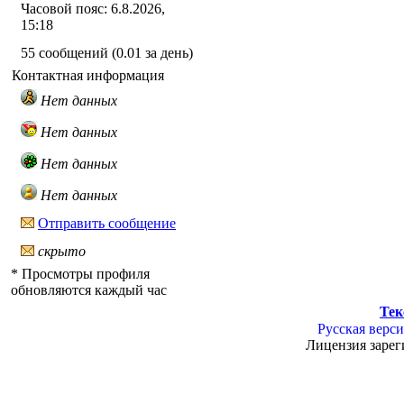
Часовой пояс: 6.8.2026,
15:18
55 сообщений (0.01 за день)
Контактная информация
Нет данных
Нет данных
Нет данных
Нет данных
Отправить сообщение
скрыто
* Просмотры профиля
обновляются каждый час
Тек
Русская верси
Лицензия зарег