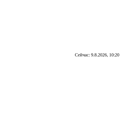
Сейчас: 9.8.2026, 10:20