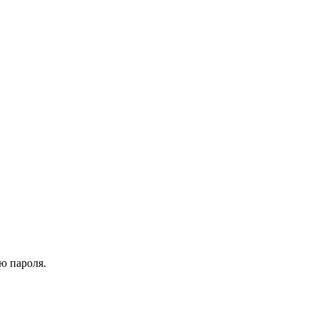
ю пароля.