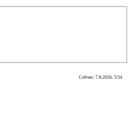
Сейчас: 7.8.2026, 5:54