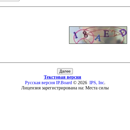
Текстовая версия
Русская версия
IP.Board
© 2026
IPS, Inc
.
Лицензия зарегистрирована на: Места силы