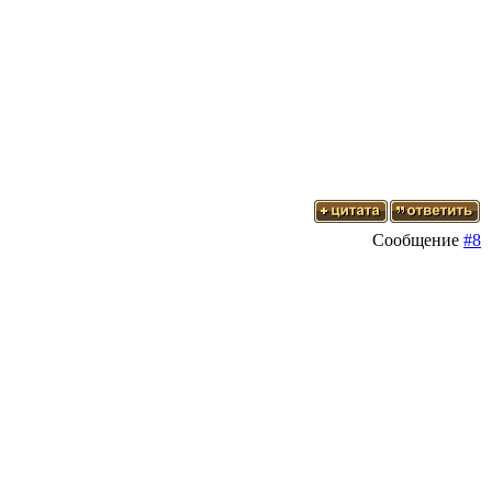
Сообщение
#8