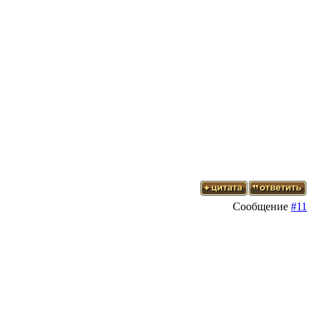
Сообщение
#11