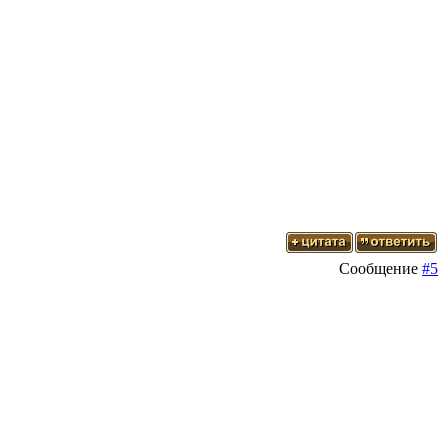
Сообщение
#5