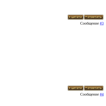
Сообщение
#3
Сообщение
#4