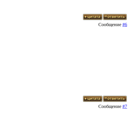
Сообщение
#6
Сообщение
#7