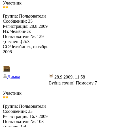
Участник
Группа: Пользователи
Сообщений: 35
Регистрация: 28.8.2009
Из: Челябинск
Пользователь №: 129
{ступень}:5/3
СС:Челябинск, октябрь
2008
Димка
28.9.2009, 11:58
Бубна точно! Помоему 7
Участник
Группа: Пользователи
Сообщений: 33
Регистрация: 16.7.2009
Пользователь №: 103
{ступень}:4