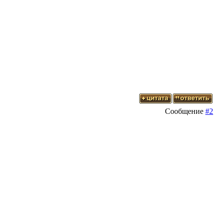
Сообщение
#2