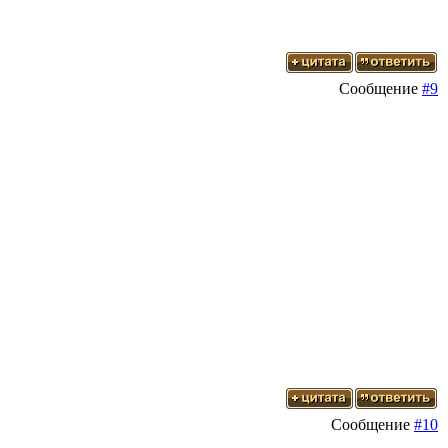
Сообщение
#9
Сообщение
#10