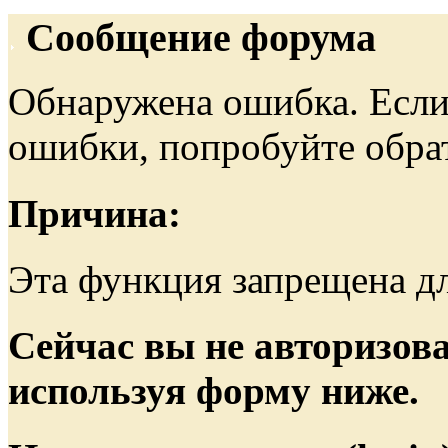
Сообщение форума
Обнаружена ошибка. Если
ошибки, попробуйте обра
Причина:
Эта функция запрещена дл
Сейчас вы не авторизова
используя форму ниже.