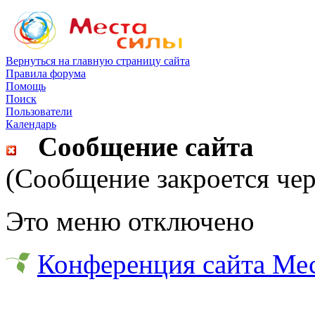
Вернуться на главную страницу сайта
Правила форума
Помощь
Поиск
Пользователи
Календарь
Сообщение сайта
(Сообщение закроется чер
Это меню отключено
Конференция сайта Ме