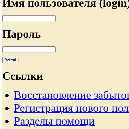
Имя пользователя (login
Пароль
Ссылки
Восстановление забыто
Регистрация нового пол
Разделы помощи