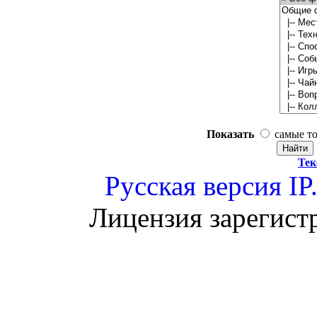
Показать
самые т
Тек
Русская версия
IP
Лицензия зарегист