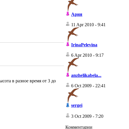
Ария
11 Apr 2010 - 9:41
IrinaPelevina
6 Apr 2010 - 9:17
anzhelikabela...
сота в разное время от 3 до
6 Oct 2009 - 22:41
sergei
3 Oct 2009 - 7:20
Комментарии