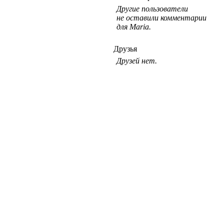
Другие пользователи
не оставили комментарии
для Maria.
Друзья
Друзей нет.