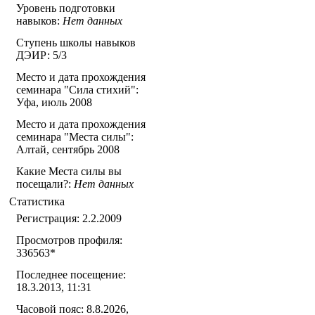
Уровень подготовки
навыков:
Нет данных
Ступень школы навыков
ДЭИР: 5/3
Место и дата прохождения
семинара "Сила стихий":
Уфа, июль 2008
Место и дата прохождения
семинара "Места силы":
Алтай, сентябрь 2008
Какие Места силы вы
посещали?:
Нет данных
Статистика
Регистрация: 2.2.2009
Просмотров профиля:
336563
*
Последнее посещение:
18.3.2013, 11:31
Часовой пояс: 8.8.2026,