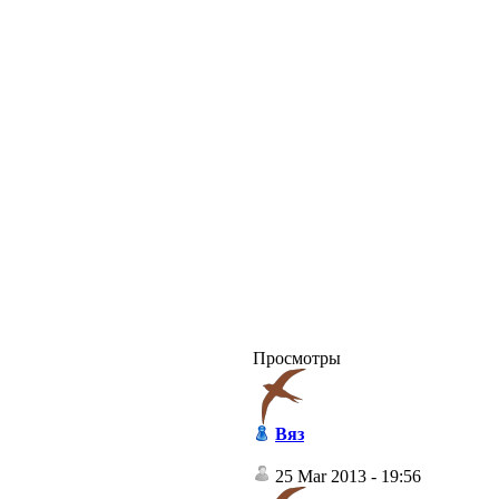
Просмотры
Вяз
25 Mar 2013 - 19:56