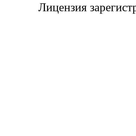
Лицензия зарегист