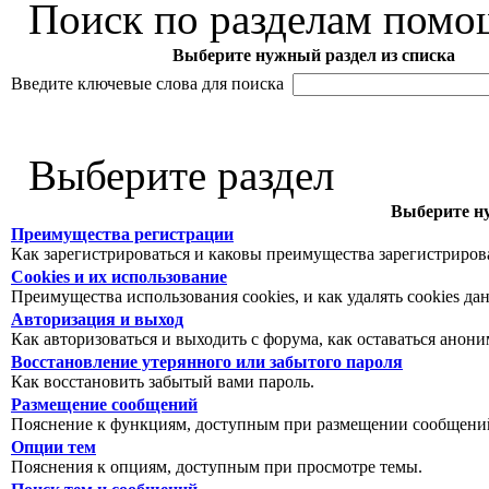
Поиск по разделам помо
Выберите нужный раздел из списка
Введите ключевые слова для поиска
Выберите раздел
Выберите ну
Преимущества регистрации
Как зарегистрироваться и каковы преимущества зарегистриров
Cookies и их использование
Преимущества использования cookies, и как удалять cookies да
Авторизация и выход
Как авторизоваться и выходить с форума, как оставаться анон
Восстановление утерянного или забытого пароля
Как восстановить забытый вами пароль.
Размещение сообщений
Пояснение к функциям, доступным при размещении сообщений
Опции тем
Пояснения к опциям, доступным при просмотре темы.