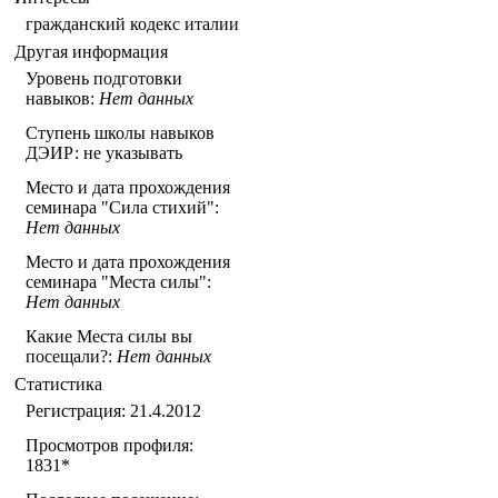
гражданский кодекс италии
Другая информация
Уровень подготовки
навыков:
Нет данных
Ступень школы навыков
ДЭИР: не указывать
Место и дата прохождения
семинара "Сила стихий":
Нет данных
Место и дата прохождения
семинара "Места силы":
Нет данных
Какие Места силы вы
посещали?:
Нет данных
Статистика
Регистрация: 21.4.2012
Просмотров профиля:
1831
*