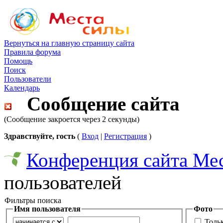
Вернуться на главную страницу сайта
Правила форума
Помощь
Поиск
Пользователи
Календарь
Сообщение сайта
(Сообщение закроется через 2 секунды)
Здравствуйте, гость
(
Вход
|
Регистрация
)
Конференция сайта Ме
пользователей
Фильтры поиска
Имя пользователя
Фото
Тольк