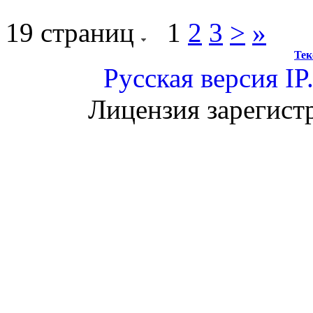
19 страниц
1
2
3
>
»
Тек
Русская версия
IP
Лицензия зарегист