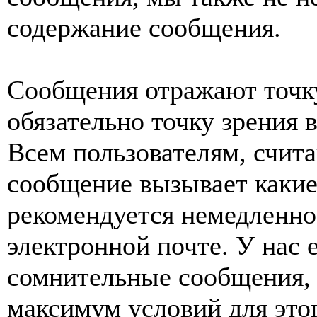
содержание сообщения.
Сообщения отражают точку
обязательно точку зрения 
Всем пользователям, счит
сообщение вызывает какие
рекомендуется немедленно 
электронной почте. У нас 
сомнительные сообщения, 
максимум условий для это