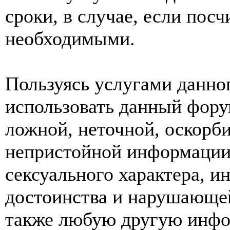
сроки, в случае, если пос
необходимыми.
Пользуясь услугами данно
использовать данный фору
ложной, неточной, оскорби
непристойной информации
сексуального характера, 
достоинства и нарушающей
также любую другую инф