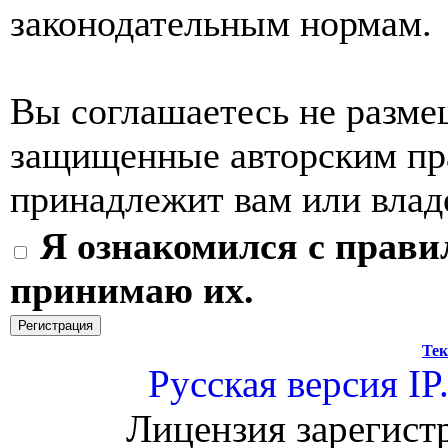
законодательным нормам.
Вы соглашаетесь не разме
защищенные авторским пра
принадлежит вам или влад
Я ознакомился с прави
принимаю их.
Тек
Русская версия
IP
Лицензия зарегист