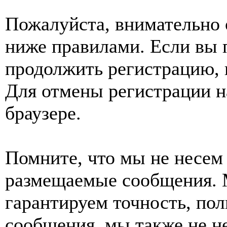
Пожалуйста, внимательно 
ниже правилами. Если вы 
продолжить регистрацию, 
Для отмены регистрации н
браузере.
Помните, что мы не несем 
размещаемые сообщения. 
гарантируем точность, пол
сообщения, мы также не н