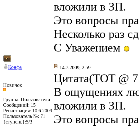
вложили в ЗП.
Это вопросы пра
Несколько раз сд
С Уважением
Конфа
14.7.2009, 2:59
Цитата(TOT @ 7.
Новичок
В ощущениях люд
Группа: Пользователи
вложили в ЗП.
Сообщений: 15
Регистрация: 10.6.2009
Это вопросы пра
Пользователь №: 71
{ступень}:5/3