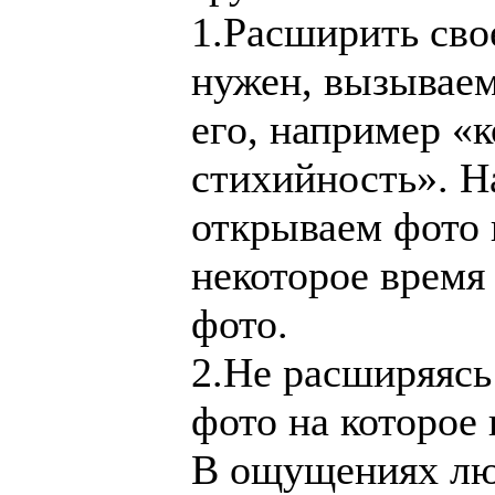
1.Расширить сво
нужен, вызывае
его, например «к
стихийность». Н
открываем фото 
некоторое время
фото.
2.Не расширяясь
фото на которое
В ощущениях люд