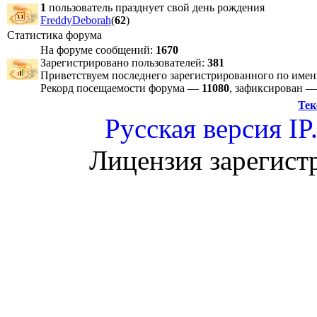
1
пользователь празднует свой день рождения
FreddyDeborah
(
62
)
Статистика форума
На форуме сообщений:
1670
Зарегистрировано пользователей:
381
Приветствуем последнего зарегистрированного по име
Рекорд посещаемости форума —
11080
, зафиксирован 
Тек
Русская версия
IP
Лицензия зарегист