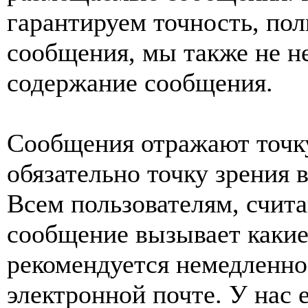
гарантируем точность, пол
сообщения, мы также не н
содержание сообщения.
Сообщения отражают точку
обязательно точку зрения 
Всем пользователям, счит
сообщение вызывает какие
рекомендуется немедленно 
электронной почте. У нас 