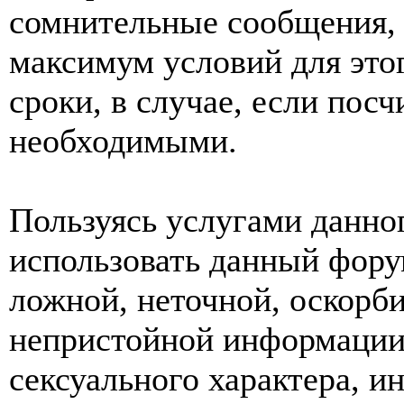
сомнительные сообщения, 
максимум условий для это
сроки, в случае, если пос
необходимыми.
Пользуясь услугами данно
использовать данный фору
ложной, неточной, оскорби
непристойной информации
сексуального характера, 