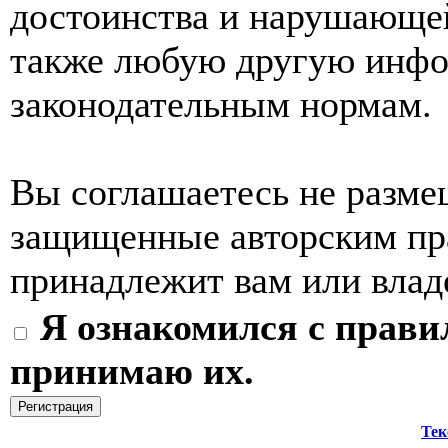
достоинства и нарушающей
также любую другую инф
законодательным нормам.
Вы соглашаетесь не разме
защищенные авторским пра
принадлежит вам или влад
Я ознакомился с прави
принимаю их.
Тек