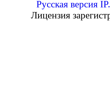
Русская версия
IP
Лицензия зарегист