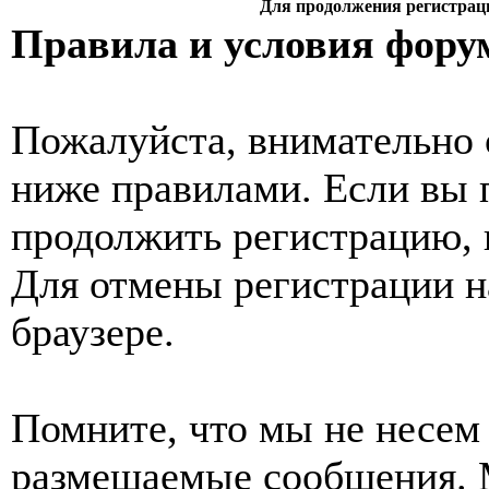
Для продолжения регистрац
Правила и условия фору
Пожалуйста, внимательно 
ниже правилами. Если вы 
продолжить регистрацию, 
Для отмены регистрации н
браузере.
Помните, что мы не несем 
размещаемые сообщения. 