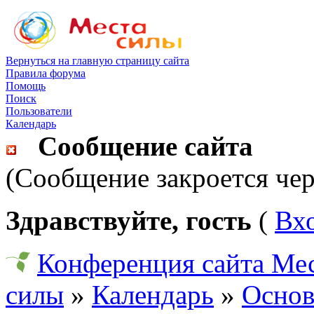
Вернуться на главную страницу сайта
Правила форума
Помощь
Поиск
Пользователи
Календарь
Сообщение сайта
(Сообщение закроется чер
Здравствуйте, гость
(
Вх
Конференция сайта Ме
силы
»
Календарь
»
Основ