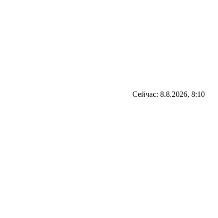
Сейчас: 8.8.2026, 8:10