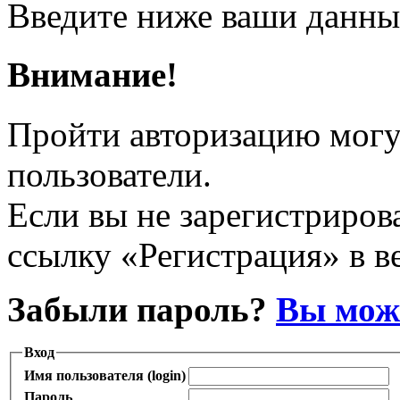
Введите ниже ваши данны
Внимание!
Пройти авторизацию могу
пользователи.
Если вы не зарегистрирова
ссылку «Регистрация» в в
Забыли пароль?
Вы може
Вход
Имя пользователя (login)
Пароль