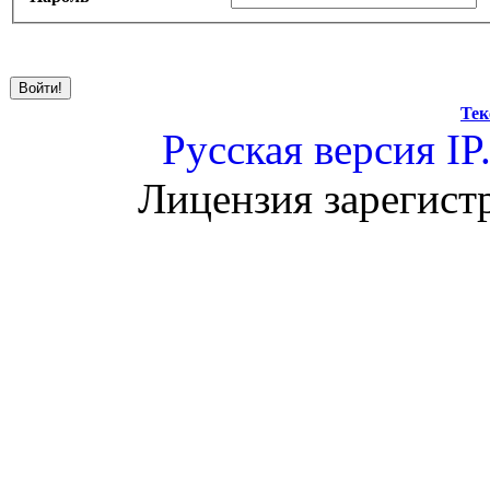
Тек
Русская версия
IP
Лицензия зарегист