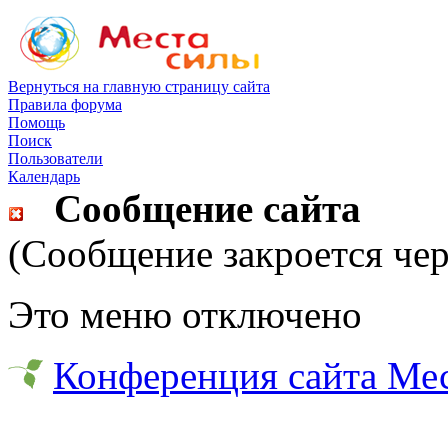
Вернуться на главную страницу сайта
Правила форума
Помощь
Поиск
Пользователи
Календарь
Сообщение сайта
(Сообщение закроется чер
Это меню отключено
Конференция сайта Ме