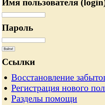
Имя пользователя (login
Пароль
Ссылки
Восстановление забыто
Регистрация нового пол
Разделы помощи