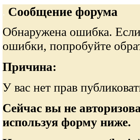
Сообщение форума
Обнаружена ошибка. Если
ошибки, попробуйте обра
Причина:
У вас нет прав публиковат
Сейчас вы не авторизова
используя форму ниже.