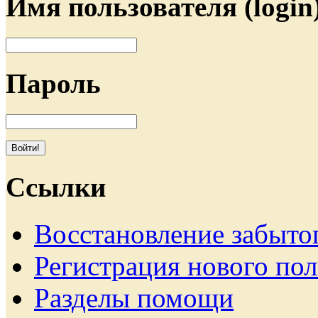
Имя пользователя (login
Пароль
Ссылки
Восстановление забыто
Регистрация нового пол
Разделы помощи