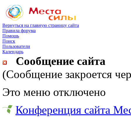
Вернуться на главную страницу сайта
Правила форума
Помощь
Поиск
Пользователи
Календарь
Сообщение сайта
(Сообщение закроется чер
Это меню отключено
Конференция сайта Ме