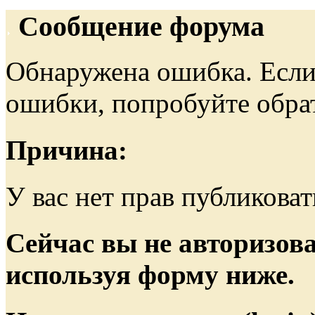
Сообщение форума
Обнаружена ошибка. Если
ошибки, попробуйте обра
Причина:
У вас нет прав публиковат
Сейчас вы не авторизова
используя форму ниже.