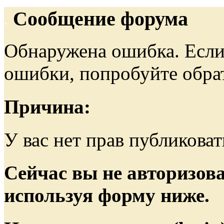
Сообщение форума
Обнаружена ошибка. Если
ошибки, попробуйте обра
Причина:
У вас нет прав публиковат
Сейчас вы не авторизова
используя форму ниже.