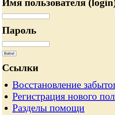
Имя пользователя (login
Пароль
Ссылки
Восстановление забыто
Регистрация нового пол
Разделы помощи