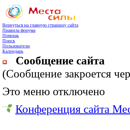
Вернуться на главную страницу сайта
Правила форума
Помощь
Поиск
Пользователи
Календарь
Сообщение сайта
(Сообщение закроется чер
Это меню отключено
Конференция сайта Ме