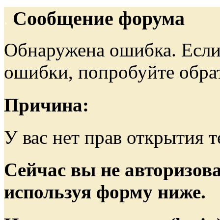
Сообщение форума
Обнаружена ошибка. Если
ошибки, попробуйте обра
Причина:
У вас нет прав открытия 
Сейчас вы не авторизова
используя форму ниже.