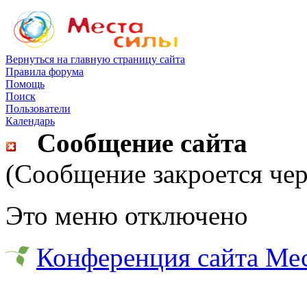
Вернуться на главную страницу сайта
Правила форума
Помощь
Поиск
Пользователи
Календарь
Сообщение сайта
(Сообщение закроется чер
Это меню отключено
Конференция сайта Ме