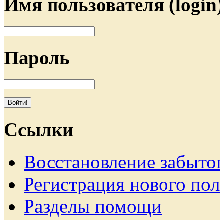
Имя пользователя (login
Пароль
Ссылки
Восстановление забыто
Регистрация нового пол
Разделы помощи