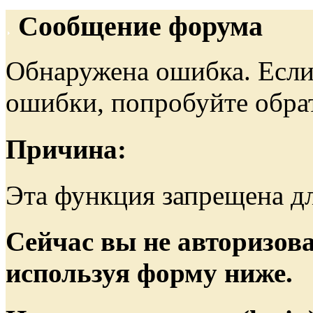
Сообщение форума
Обнаружена ошибка. Если
ошибки, попробуйте обра
Причина:
Эта функция запрещена дл
Сейчас вы не авторизова
используя форму ниже.