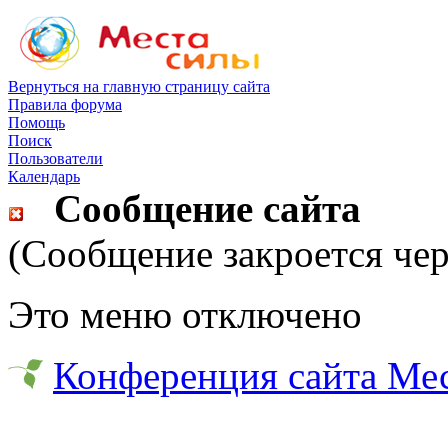
Вернуться на главную страницу сайта
Правила форума
Помощь
Поиск
Пользователи
Календарь
Сообщение сайта
(Сообщение закроется чер
Это меню отключено
Конференция сайта Ме