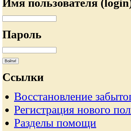
Имя пользователя (login
Пароль
Ссылки
Восстановление забыто
Регистрация нового пол
Разделы помощи