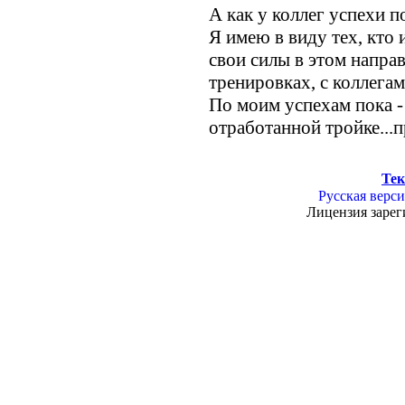
А как у коллег успехи 
Я имею в виду тех, кто 
свои силы в этом направ
тренировках, с коллега
По моим успехам пока -
отработанной тройке...
Тек
Русская верси
Лицензия зарег