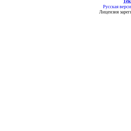
Тек
Русская верси
Лицензия зарег