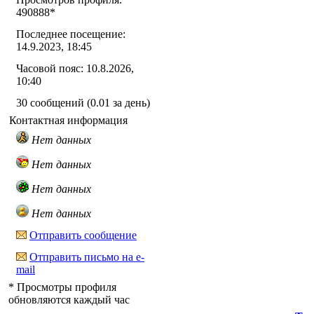
490888
*
Последнее посещение:
14.9.2023, 18:45
Часовой пояс: 10.8.2026,
10:40
30 сообщений (0.01 за день)
Контактная информация
Нет данных
Нет данных
Нет данных
Нет данных
Отправить сообщение
Отправить письмо на e-
mail
* Просмотры профиля
обновляются каждый час