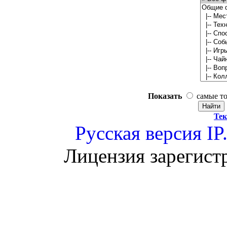
Показать
самые т
Тек
Русская версия
IP
Лицензия зарегист