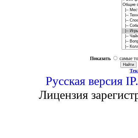
Показать
самые т
Тек
Русская версия
IP
Лицензия зарегист