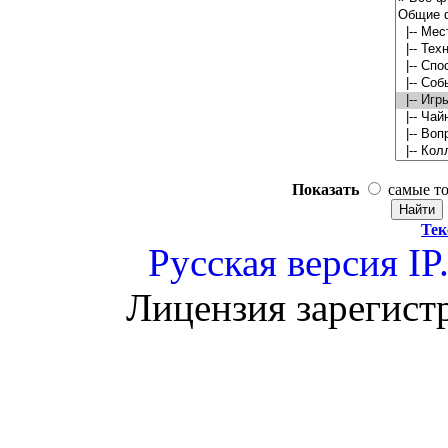
Показать
самые т
Тек
Русская версия
IP
Лицензия зарегист